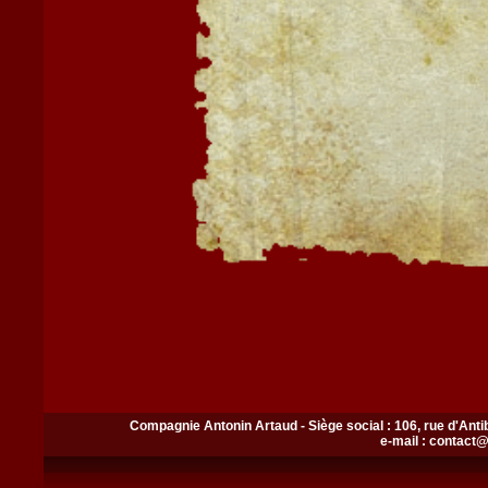
Compagnie Antonin Artaud - Siège social : 106, rue d'Ant
e-mail : contact